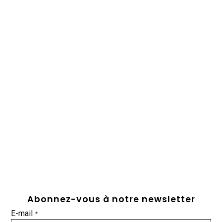
Abonnez-vous à notre newsletter
E-mail
*