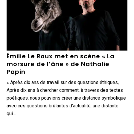
Émilie Le Roux met en scène « La
morsure de l’âne » de Nathalie
Papin
« Après dix ans de travail sur des questions éthiques,
Après dix ans à chercher comment, à travers des textes
poétiques, nous pouvions créer une distance symbolique
avec ces questions brûlantes d’actualité, une distante
qui…