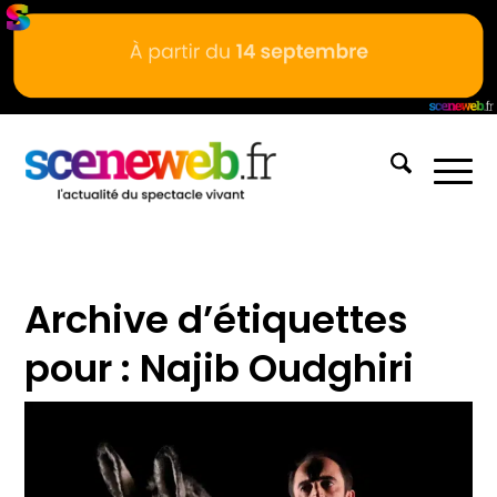
Archive d’étiquettes
pour :
Najib Oudghiri