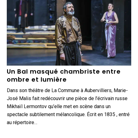
Un Bal masqué chambriste entre
ombre et lumière
Dans son théâtre de La Commune à Aubervilliers, Marie-
José Malis fait redécouvrir une pièce de l’écrivain russe
Mikhaïl Lermontov qu’elle met en scène dans un
spectacle subtilement mélancolique. Écrit en 1835 , entré
au répertoire…