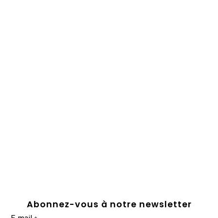
Abonnez-vous à notre newsletter