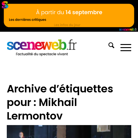
Archive d’étiquettes
pour :
Mikhail
Lermontov