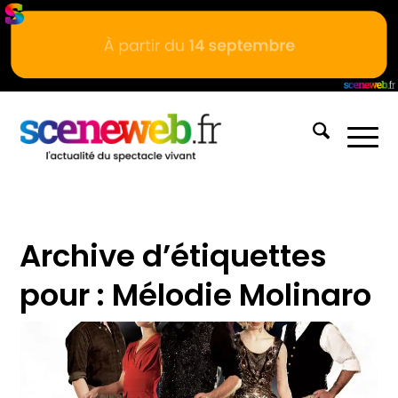
Archive d’étiquettes
pour :
Mélodie Molinaro