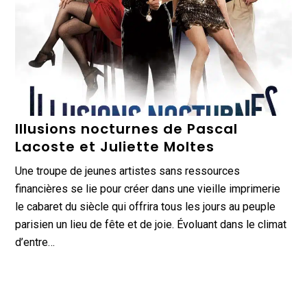
Illusions nocturnes de Pascal
Lacoste et Juliette Moltes
Une troupe de jeunes artistes sans ressources
financières se lie pour créer dans une vieille imprimerie
le cabaret du siècle qui offrira tous les jours au peuple
parisien un lieu de fête et de joie. Évoluant dans le climat
d’entre…