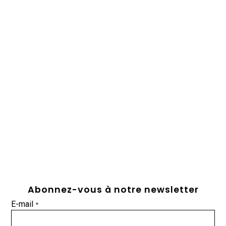
Abonnez-vous à notre newsletter
E-mail
*