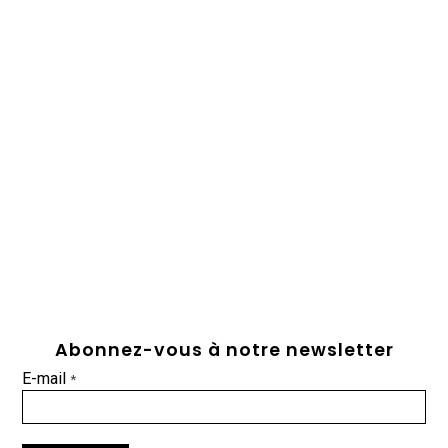
Abonnez-vous à notre newsletter
E-mail
*