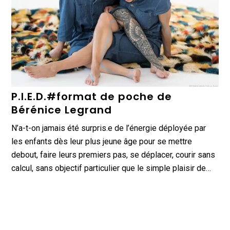
P.I.E.D.#format de poche de
Bérénice Legrand
N’a-t-on jamais été surpris.e de l’énergie déployée par
les enfants dès leur plus jeune âge pour se mettre
debout, faire leurs premiers pas, se déplacer, courir sans
calcul, sans objectif particulier que le simple plaisir de…