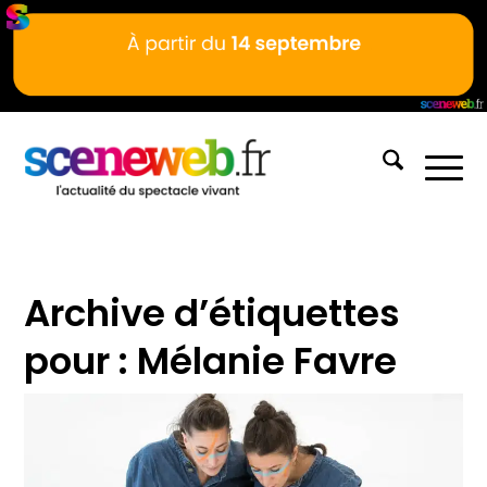
Archive d’étiquettes
pour :
Mélanie Favre