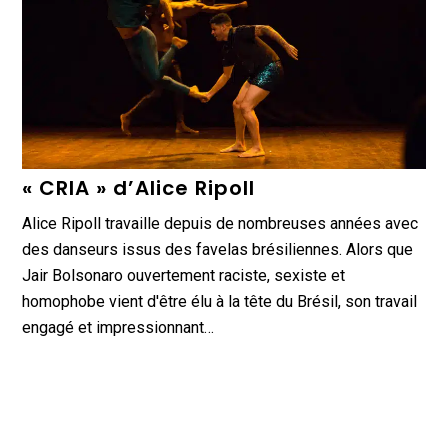
« CRIA » d’Alice Ripoll
Alice Ripoll travaille depuis de nombreuses années avec
des danseurs issus des favelas brésiliennes. Alors que
Jair Bolsonaro ouvertement raciste, sexiste et
homophobe vient d'être élu à la tête du Brésil, son travail
engagé et impressionnant…