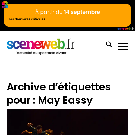
Archive d’étiquettes
pour :
May Eassy