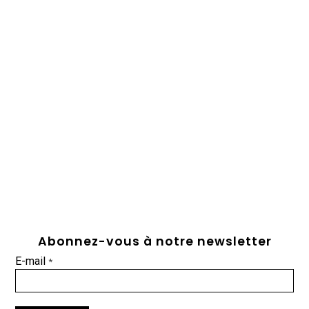
Abonnez-vous à notre newsletter
E-mail
*