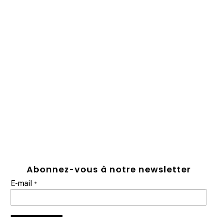
Abonnez-vous à notre newsletter
E-mail
*