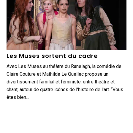
Les Muses sortent du cadre
Avec Les Muses au théâtre du Ranelagh, la comédie de
Claire Couture et Mathilde Le Quellec propose un
divertissement familial et féministe, entre théâtre et
chant, autour de quatre icônes de l'histoire de l'art. “Vous
êtes bien…