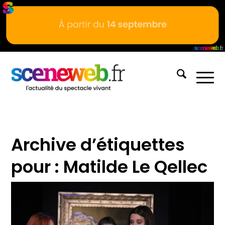
Archive d’étiquettes
pour :
Matilde Le Qellec