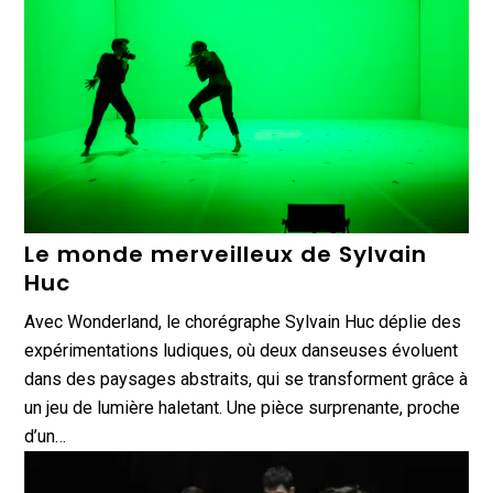
Le monde merveilleux de Sylvain
Huc
Avec Wonderland, le chorégraphe Sylvain Huc déplie des
expérimentations ludiques, où deux danseuses évoluent
dans des paysages abstraits, qui se transforment grâce à
un jeu de lumière haletant. Une pièce surprenante, proche
d’un…