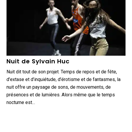
Nuit de Sylvain Huc
Nuit dit tout de son projet. Temps de repos et de fête,
d’extase et d’inquiétude, d’érotisme et de fantasmes, la
nuit offre un paysage de sons, de mouvements, de
présences et de lumières. Alors même que le temps
nocturne est…