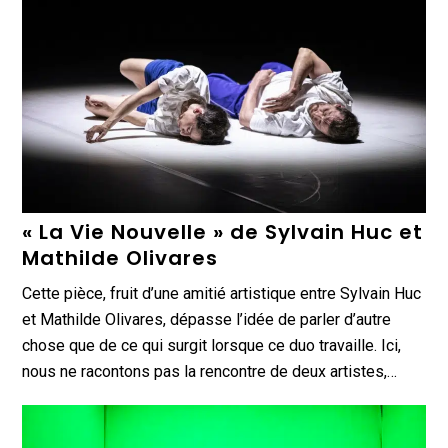
« La Vie Nouvelle » de Sylvain Huc et
Mathilde Olivares
Cette pièce, fruit d’une amitié artistique entre Sylvain Huc
et Mathilde Olivares, dépasse l’idée de parler d’autre
chose que de ce qui surgit lorsque ce duo travaille. Ici,
nous ne racontons pas la rencontre de deux artistes,…