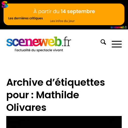
Archive d’étiquettes
pour :
Mathilde
Olivares