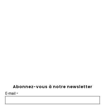
Abonnez-vous à notre newsletter
E-mail
*