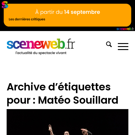
Archive d’étiquettes
pour :
Matéo Souillard