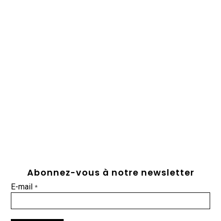
Abonnez-vous à notre newsletter
E-mail
*