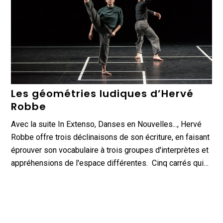
Les géométries ludiques d’Hervé
Robbe
Avec la suite In Extenso, Danses en Nouvelles..., Hervé
Robbe offre trois déclinaisons de son écriture, en faisant
éprouver son vocabulaire à trois groupes d'interprètes et
appréhensions de l'espace différentes. Cinq carrés qui…