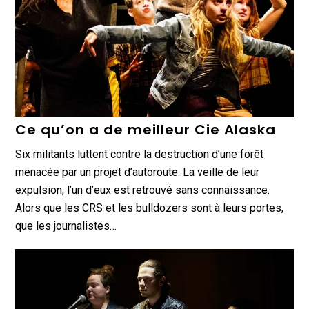
Ce qu’on a de meilleur Cie Alaska
Six militants luttent contre la destruction d’une forêt
menacée par un projet d’autoroute. La veille de leur
expulsion, l’un d’eux est retrouvé sans connaissance.
Alors que les CRS et les bulldozers sont à leurs portes,
que les journalistes…