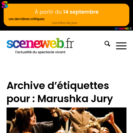
Archive d’étiquettes
pour :
Marushka Jury