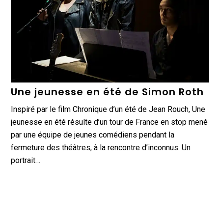
Une jeunesse en été de Simon Roth
Inspiré par le film Chronique d’un été de Jean Rouch, Une
jeunesse en été résulte d’un tour de France en stop mené
par une équipe de jeunes comédiens pendant la
fermeture des théâtres, à la rencontre d’inconnus. Un
portrait…