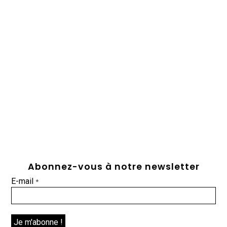
Abonnez-vous à notre newsletter
E-mail
*