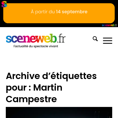
Archive d’étiquettes
pour :
Martin
Campestre