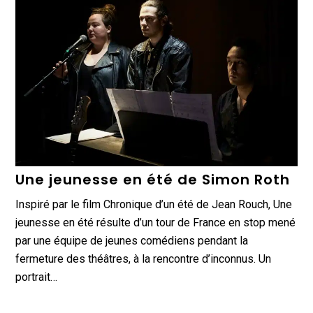
Une jeunesse en été de Simon Roth
Inspiré par le film Chronique d’un été de Jean Rouch, Une
jeunesse en été résulte d’un tour de France en stop mené
par une équipe de jeunes comédiens pendant la
fermeture des théâtres, à la rencontre d’inconnus. Un
portrait…