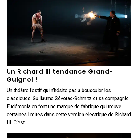
Un Richard III tendance Grand-
Guignol !
Un théâtre festif qui n’hésite pas à bousculer les
classiques. Guillaume Séverac-Schmitz et sa compagnie
Eudémonia en font une marque de fabrique qui trouve
certaines limites dans cette version électrique de Richard
III. C’est…