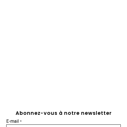
Abonnez-vous à notre newsletter
E-mail
*