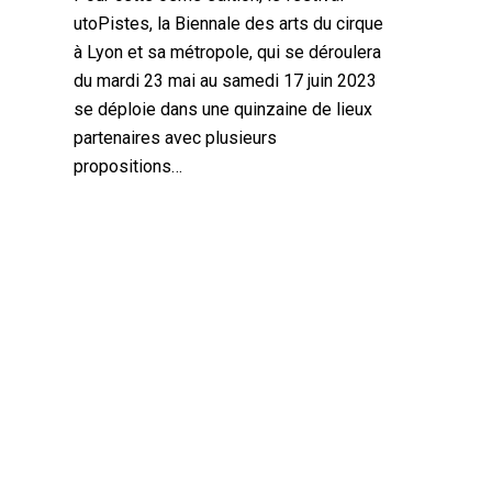
utoPistes, la Biennale des arts du cirque
à Lyon et sa métropole, qui se déroulera
du mardi 23 mai au samedi 17 juin 2023
se déploie dans une quinzaine de lieux
partenaires avec plusieurs
propositions…