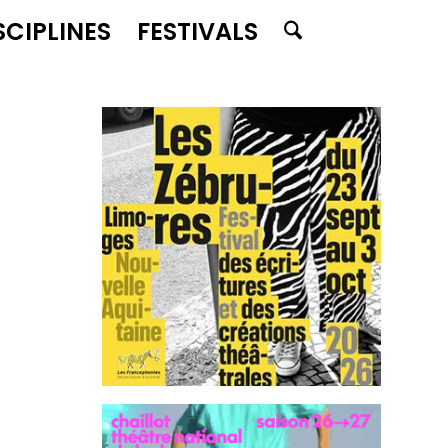
SCIPLINES
FESTIVALS