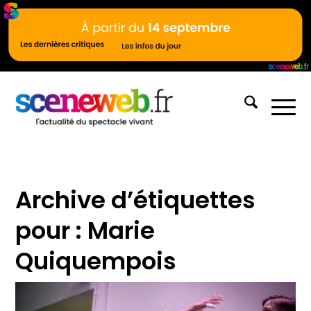
Archive d’étiquettes
pour :
Marie
Quiquempois