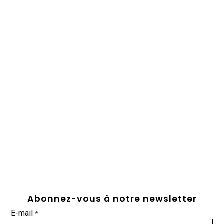
Abonnez-vous à notre newsletter
E-mail
*