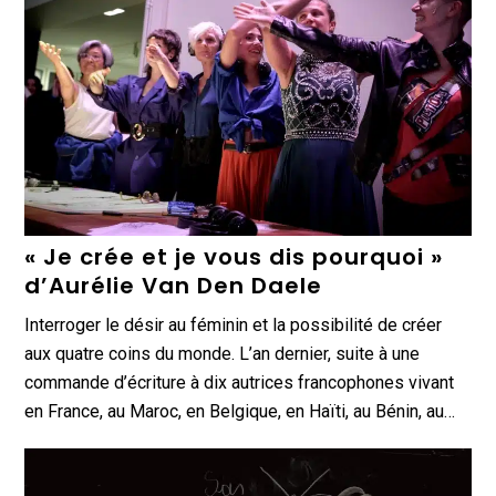
« Je crée et je vous dis pourquoi »
d’Aurélie Van Den Daele
Interroger le désir au féminin et la possibilité de créer
aux quatre coins du monde. L’an dernier, suite à une
commande d’écriture à dix autrices francophones vivant
en France, au Maroc, en Belgique, en Haïti, au Bénin, au…