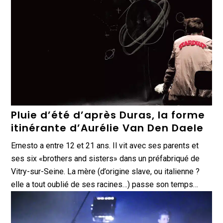
Pluie d’été d’après Duras, la forme
itinérante d’Aurélie Van Den Daele
Ernesto a entre 12 et 21 ans. Il vit avec ses parents et
ses six «brothers and sisters» dans un préfabriqué de
Vitry-sur-Seine. La mère (d’origine slave, ou italienne ?
elle a tout oublié de ses racines…) passe son temps…