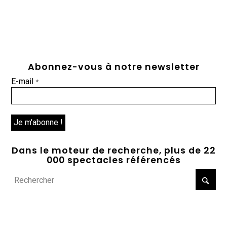
Abonnez-vous à notre newsletter
E-mail
*
Dans le moteur de recherche, plus de 22
000 spectacles référencés