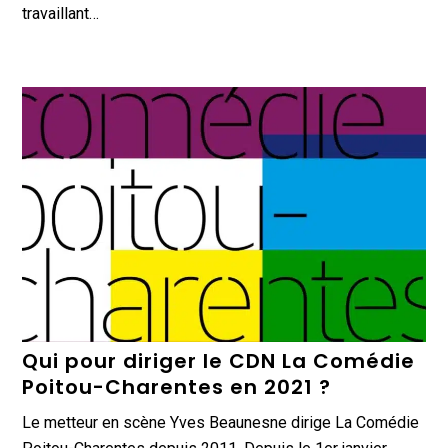
travaillant…
Qui pour diriger le CDN La Comédie
Poitou-Charentes en 2021 ?
Le metteur en scène Yves Beaunesne dirige La Comédie