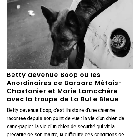
Betty devenue Boop ou les
Anordinaires de Barbara Métais-
Chastanier et Marie Lamachère
avec la troupe de La Bulle Bleue
Betty devenue Boop, c’est l’histoire d’une chienne
racontée depuis son point de vue : la vie d’un chien de
sans-papier, la vie d’un chien de sécurité qui vit la
précarité de son maître, la difficulté des conditions de