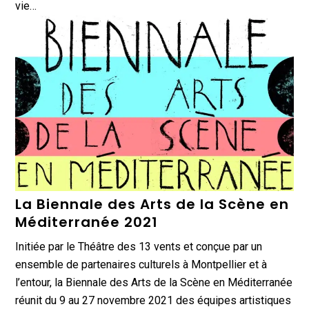
vie…
La Biennale des Arts de la Scène en
Méditerranée 2021
Initiée par le Théâtre des 13 vents et conçue par un
ensemble de partenaires culturels à Montpellier et à
l’entour, la Biennale des Arts de la Scène en Méditerranée
réunit du 9 au 27 novembre 2021 des équipes artistiques