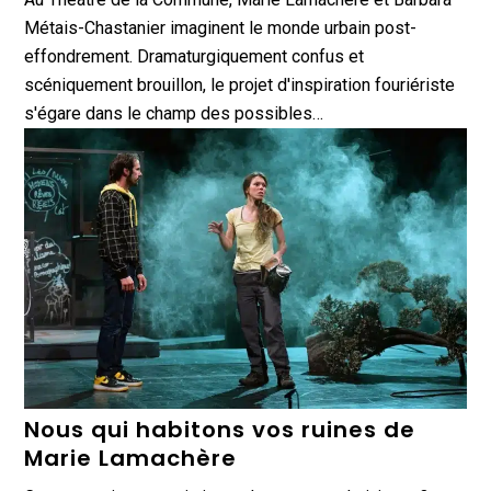
Métais-Chastanier imaginent le monde urbain post-
effondrement. Dramaturgiquement confus et
scéniquement brouillon, le projet d'inspiration fouriériste
s'égare dans le champ des possibles…
Nous qui habitons vos ruines de
Marie Lamachère