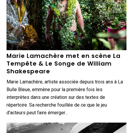
Marie Lamachère met en scène La
Tempête & Le Songe de William
Shakespeare
Marie Lamachère, artiste associée depuis trois ans à La
Bulle Bleue, emmène pour la première fois les
interprètes dans une création sur des textes de
répertoire. Sa recherche fouillée de ce que le jeu
d’acteurs peut faire émerger…