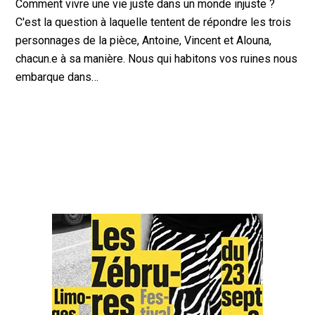
Comment vivre une vie juste dans un monde injuste ?
C'est la question à laquelle tentent de répondre les trois
personnages de la pièce, Antoine, Vincent et Alouna,
chacun.e à sa manière. Nous qui habitons vos ruines nous
embarque dans…