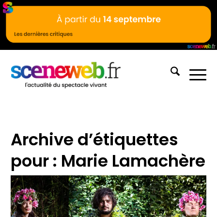
Archive d’étiquettes
pour :
Marie Lamachère