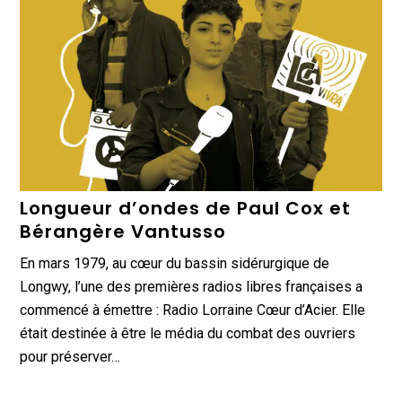
Longueur d’ondes de Paul Cox et
Bérangère Vantusso
En mars 1979, au cœur du bassin sidérurgique de
Longwy, l’une des premières radios libres françaises a
commencé à émettre : Radio Lorraine Cœur d’Acier. Elle
était destinée à être le média du combat des ouvriers
pour préserver…