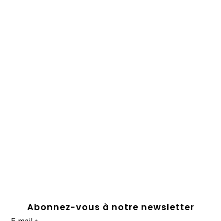
Abonnez-vous à notre newsletter