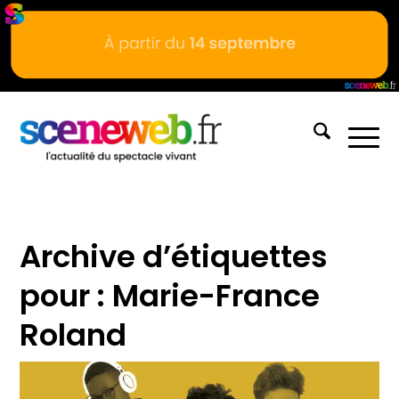
Archive d’étiquettes
pour :
Marie-France
Roland