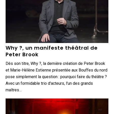
Why ?, un manifeste théâtral de
Peter Brook
Dès son titre, Why ?, la dernière création de Peter Brook
et Marie-Hélène Estienne présentée aux Bouffes du nord
pose simplement la question : pourquoi faire du théâtre ?
Avec un formidable trio d'acteurs, l'un des grands
maîtres…