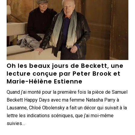
Oh les beaux jours de Beckett, une
lecture conçue par Peter Brook et
Marie-Hélène Estienne
Quand j’ai monté pour la première fois la pièce de Samuel
Beckett Happy Days avec ma femme Natasha Parry à
Lausanne, Chloé Obolensky a fait un décor qui suivait à la
lettre les indications scéniques, que j’ai moi-même
suivies…