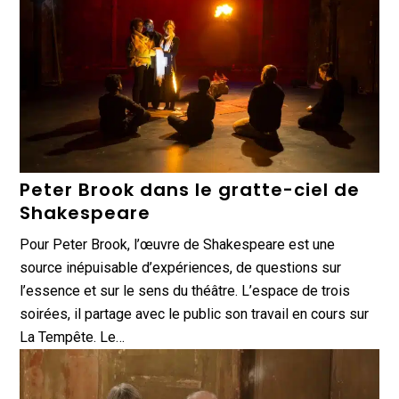
Peter Brook dans le gratte-ciel de
Shakespeare
Pour Peter Brook, l’œuvre de Shakespeare est une
source inépuisable d’expériences, de questions sur
l’essence et sur le sens du théâtre. L’espace de trois
soirées, il partage avec le public son travail en cours sur
La Tempête. Le…