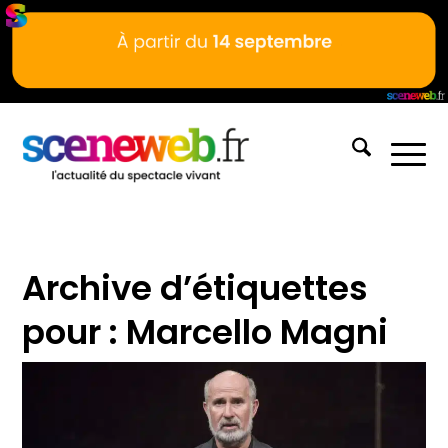
Archive d’étiquettes
pour :
Marcello Magni