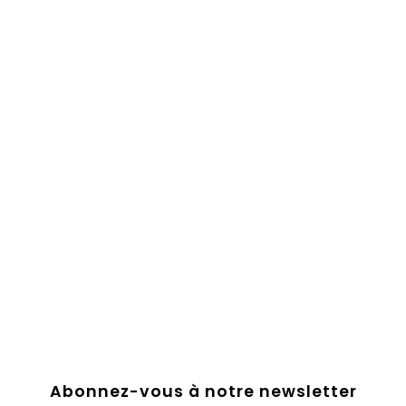
Abonnez-vous à notre newsletter