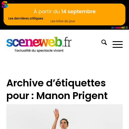
Archive d’étiquettes
pour :
Manon Prigent