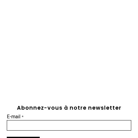
Abonnez-vous à notre newsletter
E-mail
*