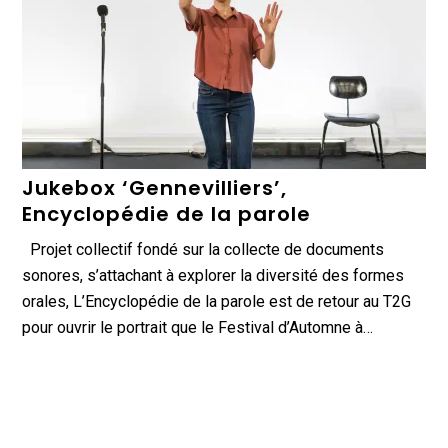
Jukebox ‘Gennevilliers’,
Encyclopédie de la parole
Projet collectif fondé sur la collecte de documents
sonores, s’attachant à explorer la diversité des formes
orales, L’Encyclopédie de la parole est de retour au T2G
pour ouvrir le portrait que le Festival d’Automne à…