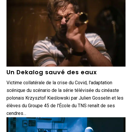
Un Dekalog sauvé des eaux
Victime collatérale de la crise du Covid, l'adaptation
scénique du scénario de la série télévisée du cinéaste
polonais Krzysztof Kieślowski par Julien Gosselin et les
élèves du Groupe 45 de l'École du TNS renaît de ses
cendres…