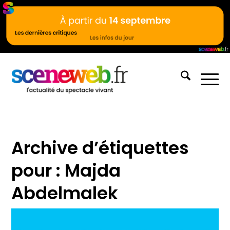
Archive d’étiquettes
pour :
Majda
Abdelmalek