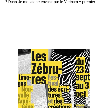
? Dans Je me laisse envahir par le Vietnam – premier…