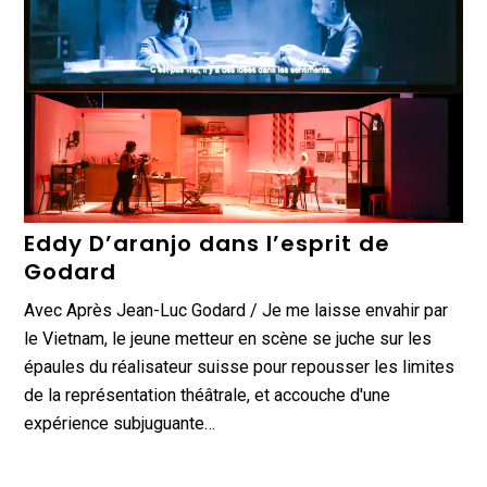
Eddy D’aranjo dans l’esprit de
Godard
Avec Après Jean-Luc Godard / Je me laisse envahir par
le Vietnam, le jeune metteur en scène se juche sur les
épaules du réalisateur suisse pour repousser les limites
de la représentation théâtrale, et accouche d'une
expérience subjuguante…