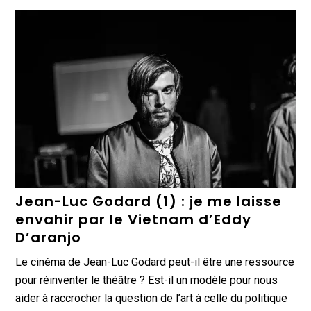
Jean-Luc Godard (1) : je me laisse
envahir par le Vietnam d’Eddy
D’aranjo
Le cinéma de Jean-Luc Godard peut-il être une ressource
pour réinventer le théâtre ? Est-il un modèle pour nous
aider à raccrocher la question de l’art à celle du politique