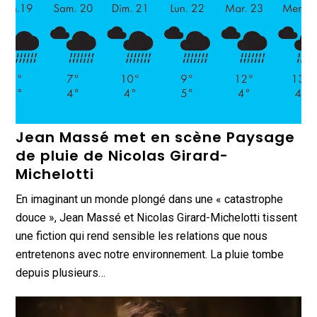
Jean Massé met en scène Paysage
de pluie de Nicolas Girard-
Michelotti
En imaginant un monde plongé dans une « catastrophe
douce », Jean Massé et Nicolas Girard-Michelotti tissent
une fiction qui rend sensible les relations que nous
entretenons avec notre environnement. La pluie tombe
depuis plusieurs…