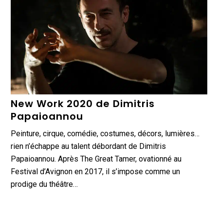
New Work 2020 de Dimitris
Papaioannou
Peinture, cirque, comédie, costumes, décors, lumières…
rien n’échappe au talent débordant de Dimitris
Papaioannou. Après The Great Tamer, ovationné au
Festival d’Avignon en 2017, il s’impose comme un
prodige du théâtre…