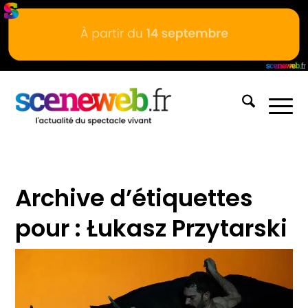
Archive d’étiquettes
pour :
Łukasz Przytarski