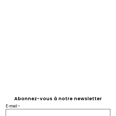
Abonnez-vous à notre newsletter
E-mail
*