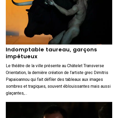
Indomptable taureau, garçons
impétueux
Le théâtre de la ville présente au Châtelet Transverse
Orientation, la dernière création de l’artiste grec Dimitris
Papaioannou qui fait défiler des tableaux aux images
sombres et tragiques, souvent éblouissantes mais aussi
glaçantes,…