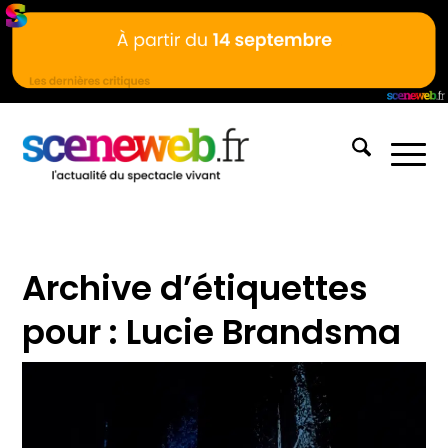
Archive d’étiquettes
pour :
Lucie Brandsma