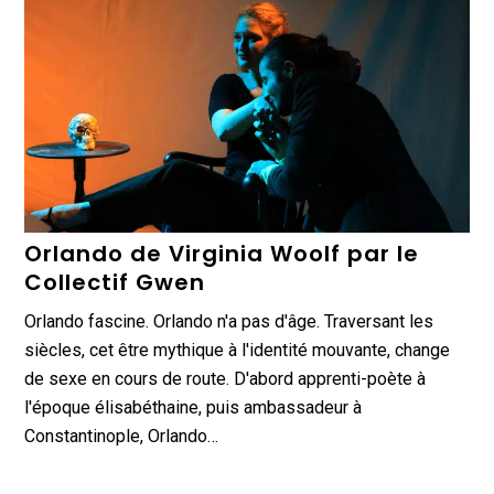
Orlando de Virginia Woolf par le
Collectif Gwen
Orlando fascine. Orlando n'a pas d'âge. Traversant les
siècles, cet être mythique à l'identité mouvante, change
de sexe en cours de route. D'abord apprenti-poète à
l'époque élisabéthaine, puis ambassadeur à
Constantinople, Orlando…