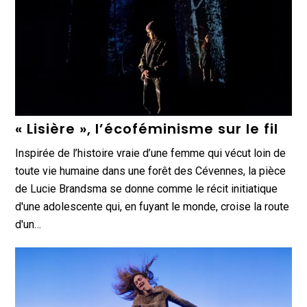
« Lisière », l’écoféminisme sur le fil
Inspirée de l’histoire vraie d’une femme qui vécut loin de
toute vie humaine dans une forêt des Cévennes, la pièce
de Lucie Brandsma se donne comme le récit initiatique
d'une adolescente qui, en fuyant le monde, croise la route
d'un…