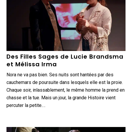
Des Filles Sages de Lucie Brandsma
et Mélissa Irma
Nora ne va pas bien. Ses nuits sont hantées par des
cauchemars de poursuite dans lesquels elle est la proie.
Chaque soir, inlassablement, le même homme la prend en
chasse et la tue. Mais un jour, la grande Histoire vient
percuter la petite.…