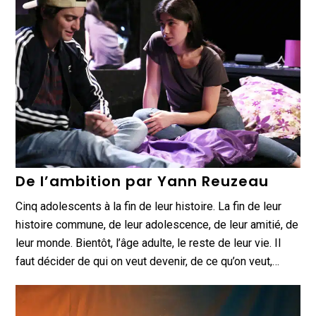
De l’ambition par Yann Reuzeau
Cinq adolescents à la fin de leur histoire. La fin de leur
histoire commune, de leur adolescence, de leur amitié, de
leur monde. Bientôt, l’âge adulte, le reste de leur vie. Il
faut décider de qui on veut devenir, de ce qu’on veut,…