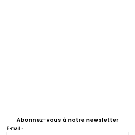
Abonnez-vous à notre newsletter
E-mail
*