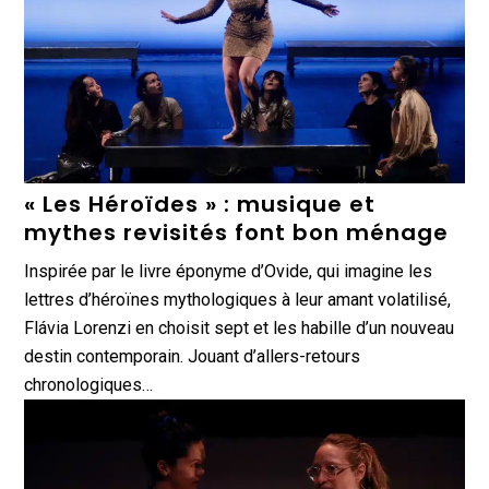
« Les Héroïdes » : musique et
mythes revisités font bon ménage
Inspirée par le livre éponyme d’Ovide, qui imagine les
lettres d’héroïnes mythologiques à leur amant volatilisé,
Flávia Lorenzi en choisit sept et les habille d’un nouveau
destin contemporain. Jouant d’allers-retours
chronologiques…