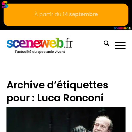
Archive d’étiquettes
pour :
Luca Ronconi