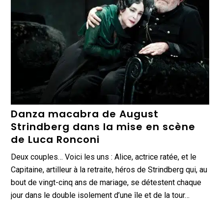
Danza macabra de August
Strindberg dans la mise en scène
de Luca Ronconi
Deux couples… Voici les uns : Alice, actrice ratée, et le
Capitaine, artilleur à la retraite, héros de Strindberg qui, au
bout de vingt-cinq ans de mariage, se détestent chaque
jour dans le double isolement d’une île et de la tour…