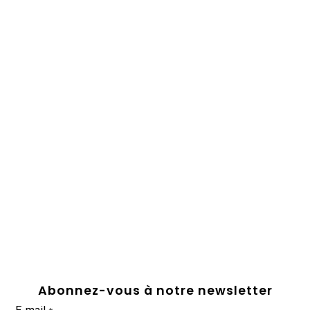
Abonnez-vous à notre newsletter