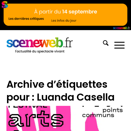
Archive d’étiquettes
pour :
Luanda Casella