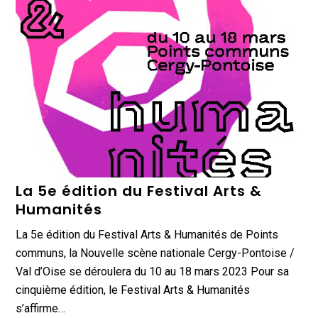
La 5e édition du Festival Arts &
Humanités
La 5e édition du Festival Arts & Humanités de Points
communs, la Nouvelle scène nationale Cergy-Pontoise /
Val d’Oise se déroulera du 10 au 18 mars 2023 Pour sa
cinquième édition, le Festival Arts & Humanités
s’affirme…