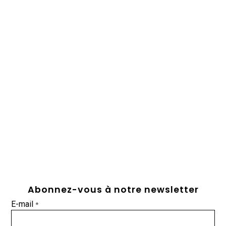
Abonnez-vous à notre newsletter
E-mail
*