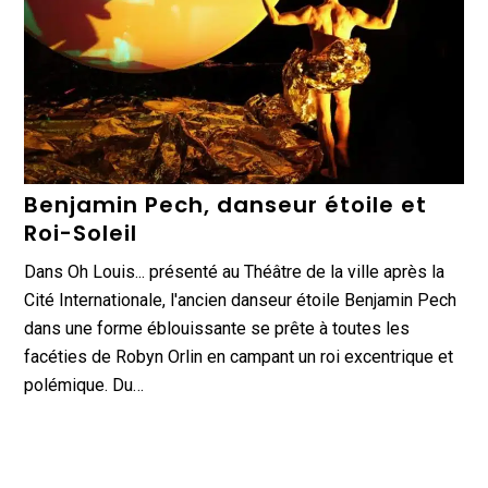
Benjamin Pech, danseur étoile et
Roi-Soleil
Dans Oh Louis... présenté au Théâtre de la ville après la
Cité Internationale, l'ancien danseur étoile Benjamin Pech
dans une forme éblouissante se prête à toutes les
facéties de Robyn Orlin en campant un roi excentrique et
polémique. Du…