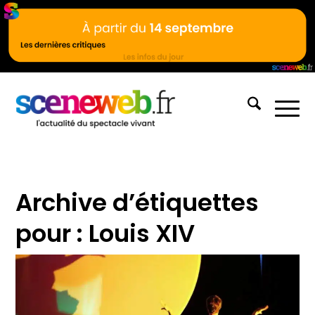
Archive d’étiquettes
pour :
Louis XIV