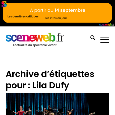
Archive d’étiquettes
pour :
Lila Dufy