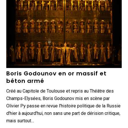
Boris Godounov en or massif et
béton armé
Créé au Capitole de Toulouse et repris au Théâtre des
Champs-Elysées, Boris Godounov mis en scène par
Olivier Py passe en revue l'histoire politique de la Russie
d'hier à aujourd'hui, non sans une part de dérision critique,
mais surtout…