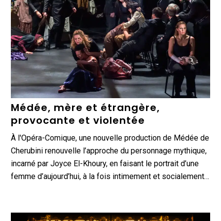
Médée, mère et étrangère,
provocante et violentée
À l'Opéra-Comique, une nouvelle production de Médée de
Cherubini renouvelle l’approche du personnage mythique,
incarné par Joyce El-Khoury, en faisant le portrait d’une
femme d’aujourd’hui, à la fois intimement et socialement…