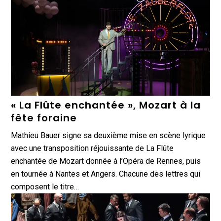
« La Flûte enchantée », Mozart à la
fête foraine
Mathieu Bauer signe sa deuxième mise en scène lyrique
avec une transposition réjouissante de La Flûte
enchantée de Mozart donnée à l’Opéra de Rennes, puis
en tournée à Nantes et Angers. Chacune des lettres qui
composent le titre…