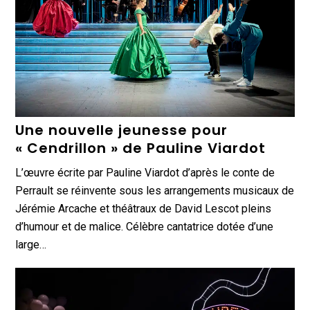
Une nouvelle jeunesse pour
« Cendrillon » de Pauline Viardot
L’œuvre écrite par Pauline Viardot d’après le conte de
Perrault se réinvente sous les arrangements musicaux de
Jérémie Arcache et théâtraux de David Lescot pleins
d’humour et de malice. Célèbre cantatrice dotée d’une
large…