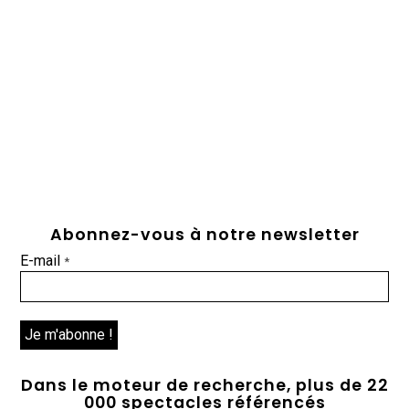
Abonnez-vous à notre newsletter
E-mail
*
Dans le moteur de recherche, plus de 22
000 spectacles référencés