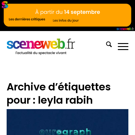
Archive d’étiquettes
pour :
leyla rabih