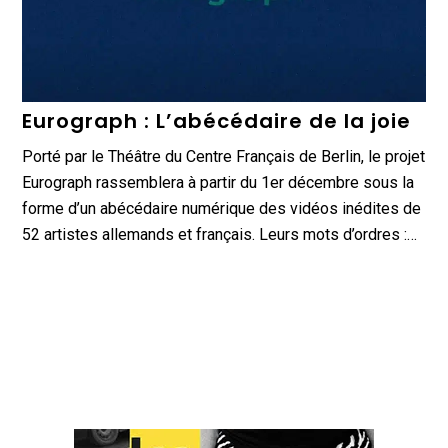
Eurograph : L’abécédaire de la joie
Porté par le Théâtre du Centre Français de Berlin, le projet
Eurograph rassemblera à partir du 1er décembre sous la
forme d’un abécédaire numérique des vidéos inédites de
52 artistes allemands et français. Leurs mots d’ordres :…