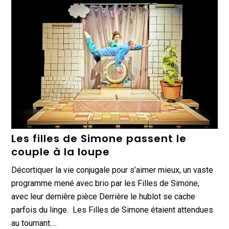
Les filles de Simone passent le
couple à la loupe
Décortiquer la vie conjugale pour s’aimer mieux, un vaste
programme mené avec brio par les Filles de Simone,
avec leur dernière pièce Derrière le hublot se cache
parfois du linge. Les Filles de Simone étaient attendues
au tournant.…