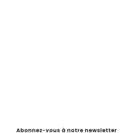
Abonnez-vous à notre newsletter