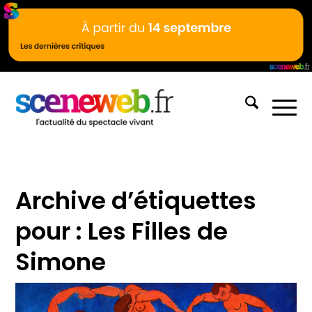
Archive d’étiquettes
pour :
Les Filles de
Simone