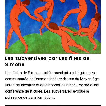
Les subversives par Les filles de
Simone
Les Filles de Simone s'intéressent ici aux béguinages,
communautés de femmes indépendantes du Moyen-âge,
libres de travailler et de disposer de biens. Proche d'une
conférence gesticulée, Les subversives évoque la
puissance de transformation…