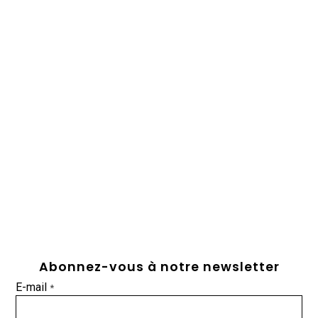
Abonnez-vous à notre newsletter
E-mail
*