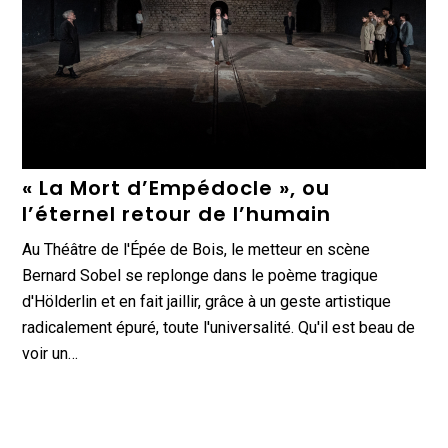
« La Mort d’Empédocle », ou
l’éternel retour de l’humain
Au Théâtre de l'Épée de Bois, le metteur en scène
Bernard Sobel se replonge dans le poème tragique
d'Hölderlin et en fait jaillir, grâce à un geste artistique
radicalement épuré, toute l'universalité. Qu'il est beau de
voir un…