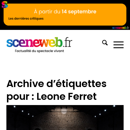
Archive d’étiquettes
pour :
Leone Ferret