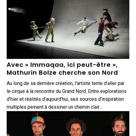
Avec « Immaqaa, ici peut-être »,
Mathurin Bolze cherche son Nord
Au long de sa dernière création, l'artiste tente d’aller par
le cirque à la rencontre du Grand Nord. Entre explorations
d’hier et réalités d’aujourd’hui, ses sources d’inspiration
multiples peinent à dessiner un chemin clair…