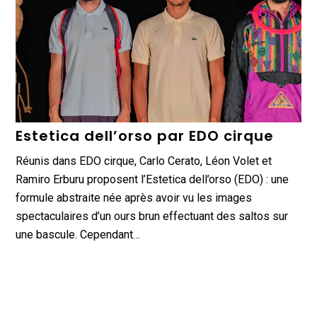
Estetica dell’orso par EDO cirque
Réunis dans EDO cirque, Carlo Cerato, Léon Volet et
Ramiro Erburu proposent l’Estetica dell’orso (EDO) : une
formule abstraite née après avoir vu les images
spectaculaires d’un ours brun effectuant des saltos sur
une bascule. Cependant…