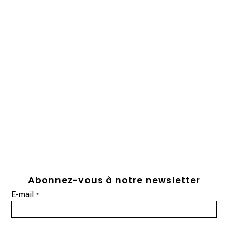
Abonnez-vous à notre newsletter
E-mail
*