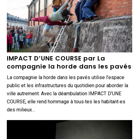
IMPACT D’UNE COURSE par La
compagnie la horde dans les pavés
La compagnie la horde dans les pavés utilise l’espace
public et les infrastructures du quotidien pour aborder la
ville autrement. Avec la déambulation IMPACT D’UNE
COURSE, elle rend hommage à tous‧tes les habitant‧es
des milieux…