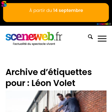
Archive d’étiquettes
pour :
Léon Volet