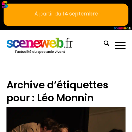
Archive d’étiquettes
pour :
Léo Monnin