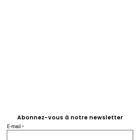
Abonnez-vous à notre newsletter
E-mail
*