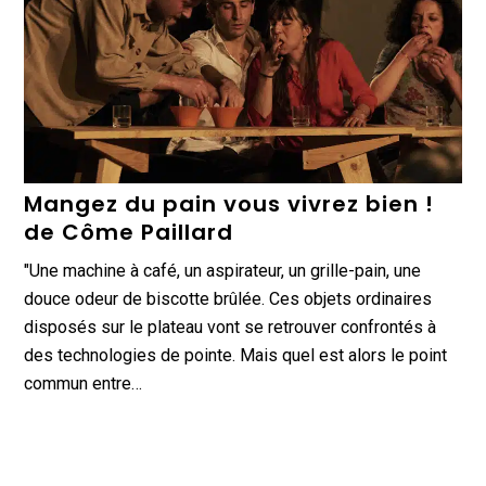
Mangez du pain vous vivrez bien !
de Côme Paillard
"Une machine à café, un aspirateur, un grille-pain, une
douce odeur de biscotte brûlée. Ces objets ordinaires
disposés sur le plateau vont se retrouver confrontés à
des technologies de pointe. Mais quel est alors le point
commun entre…