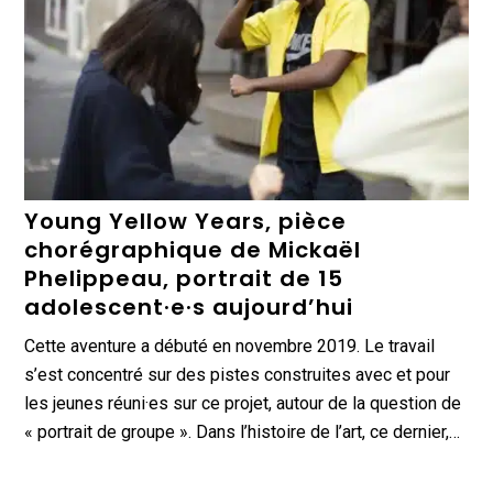
Young Yellow Years, pièce
chorégraphique de Mickaël
Phelippeau, portrait de 15
adolescent·e·s aujourd’hui
Cette aventure a débuté en novembre 2019. Le travail
s’est concentré sur des pistes construites avec et pour
les jeunes réuni·es sur ce projet, autour de la question de
« portrait de groupe ». Dans l’histoire de l’art, ce dernier,…