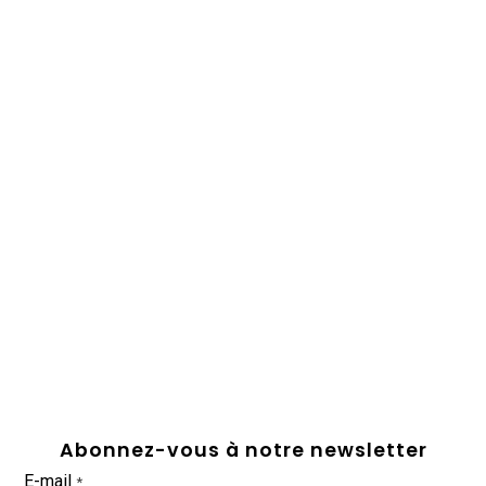
Abonnez-vous à notre newsletter
E-mail
*