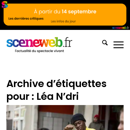
Archive d’étiquettes
pour :
Léa N’dri