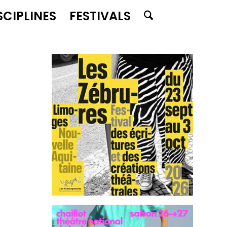
SCIPLINES
FESTIVALS