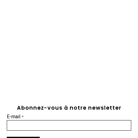
Abonnez-vous à notre newsletter
E-mail
*