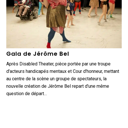
Gala de Jérôme Bel
Après Disabled Theater, pièce portée par une troupe
d'acteurs handicapés mentaux et Cour d'honneur, mettant
au centre de la scène un groupe de spectateurs, la
nouvelle création de Jérôme Bel repart d'une même
question de départ…