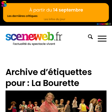
Archive d’étiquettes
pour :
La Bourette