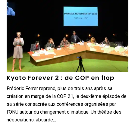
Kyoto Forever 2 : de COP en flop
Frédéric Ferrer reprend, plus de trois ans après sa
création en marge de la COP 21, le deuxième épisode de
sa série consacrée aux conférences organisées par
l'ONU autour du changement climatique. Un théâtre des
négociations, absurde…