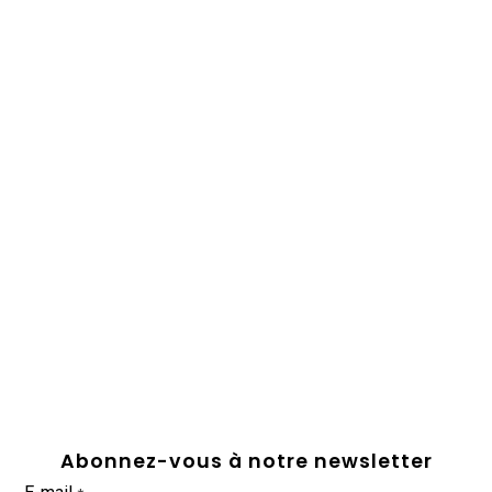
Abonnez-vous à notre newsletter