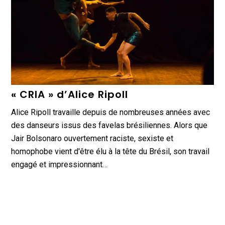
« CRIA » d’Alice Ripoll
Alice Ripoll travaille depuis de nombreuses années avec
des danseurs issus des favelas brésiliennes. Alors que
Jair Bolsonaro ouvertement raciste, sexiste et
homophobe vient d'être élu à la tête du Brésil, son travail
engagé et impressionnant…