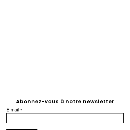
Abonnez-vous à notre newsletter
E-mail
*