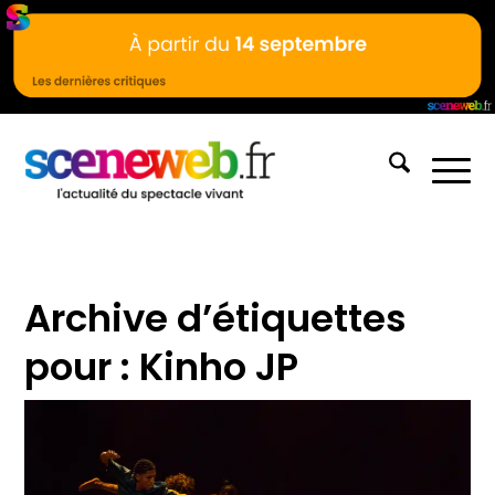
Archive d’étiquettes
pour :
Kinho JP