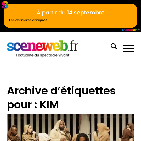
Archive d’étiquettes
pour :
KIM