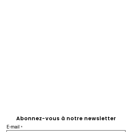
Abonnez-vous à notre newsletter
E-mail
*