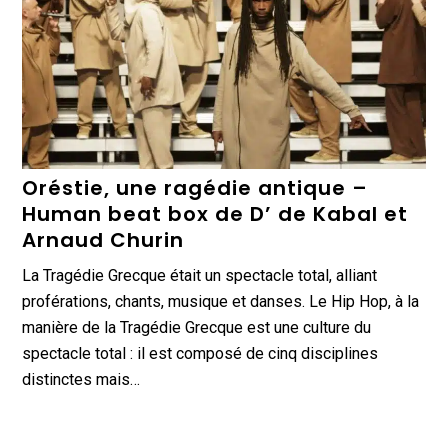
Oréstie, une ragédie antique –
Human beat box de D’ de Kabal et
Arnaud Churin
La Tragédie Grecque était un spectacle total, alliant
proférations, chants, musique et danses. Le Hip Hop, à la
manière de la Tragédie Grecque est une culture du
spectacle total : il est composé de cinq disciplines
distinctes mais…