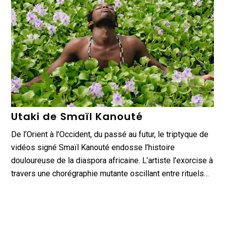
Utaki de Smaïl Kanouté
De l’Orient à l’Occident, du passé au futur, le triptyque de
vidéos signé Smaïl Kanouté endosse l’histoire
douloureuse de la diaspora africaine. L’artiste l’exorcise à
travers une chorégraphie mutante oscillant entre rituels…