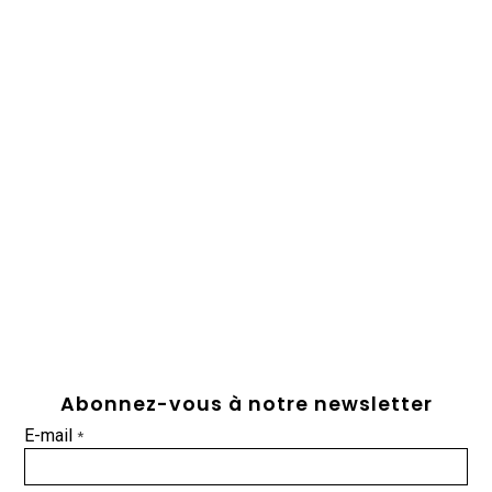
Abonnez-vous à notre newsletter
E-mail
*