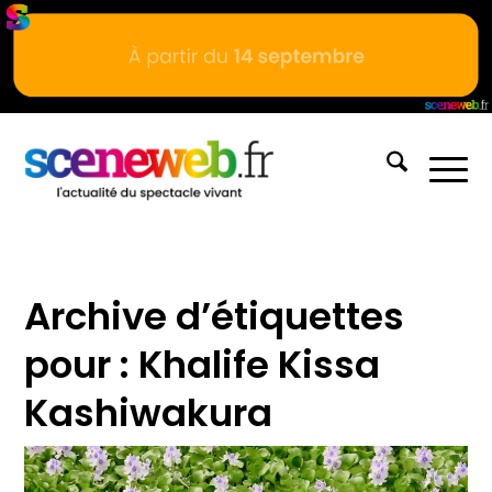
Archive d’étiquettes
pour :
Khalife Kissa
Kashiwakura