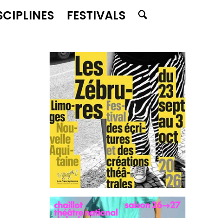
SCIPLINES
FESTIVALS