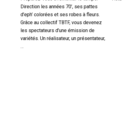
Direction les années 70’, ses pattes
d’eph’ colorées et ses robes à fleurs.
Grâce au collectif TBTF, vous devenez
les spectateurs d’une émission de
variétés. Un réalisateur, un présentateur,
…