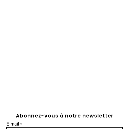
Abonnez-vous à notre newsletter
E-mail
*