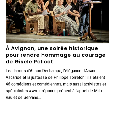
À Avignon, une soirée historique
pour rendre hommage au courage
de Gisèle Pelicot
Les larmes d'Alison Dechamps, l'élégance d'Ariane
Ascaride et la justesse de Philippe Torreton : ils étaient
46 comédiens et comédiennes, mais aussi activistes et
spécialistes à avoir répondu présent à l'appel de Milo
Rau et de Servane…