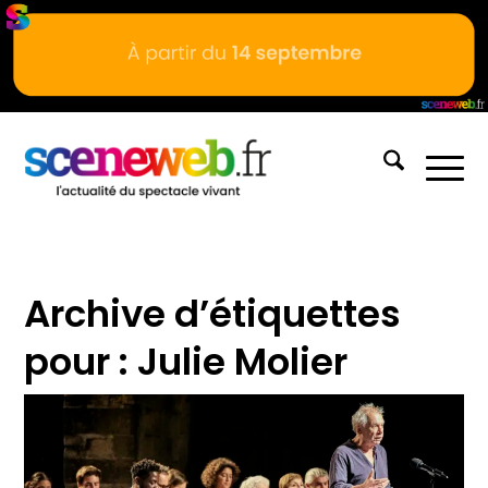
Archive d’étiquettes
pour :
Julie Molier