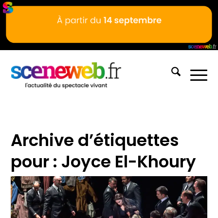
Archive d’étiquettes
pour :
Joyce El-Khoury