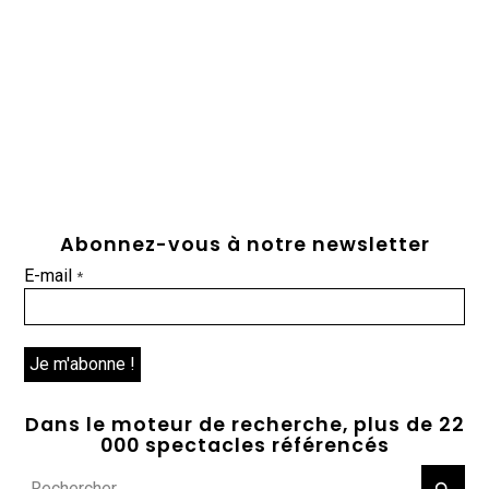
Abonnez-vous à notre newsletter
E-mail
*
Dans le moteur de recherche, plus de 22
000 spectacles référencés