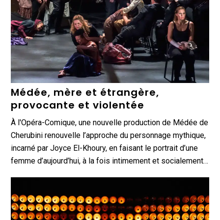
Médée, mère et étrangère,
provocante et violentée
À l'Opéra-Comique, une nouvelle production de Médée de
Cherubini renouvelle l’approche du personnage mythique,
incarné par Joyce El-Khoury, en faisant le portrait d’une
femme d’aujourd’hui, à la fois intimement et socialement…