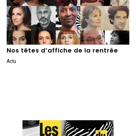
Nos têtes d’affiche de la rentrée
Actu