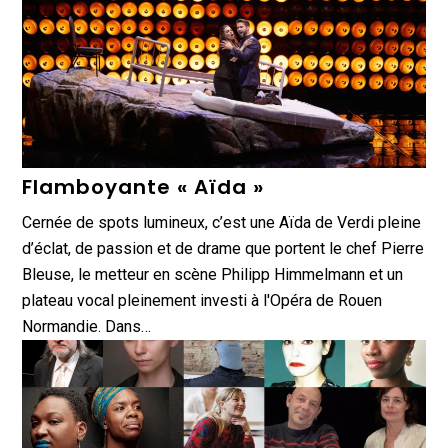
Flamboyante « Aïda »
Cernée de spots lumineux, c’est une Aïda de Verdi pleine
d’éclat, de passion et de drame que portent le chef Pierre
Bleuse, le metteur en scène Philipp Himmelmann et un
plateau vocal pleinement investi à l'Opéra de Rouen
Normandie. Dans…