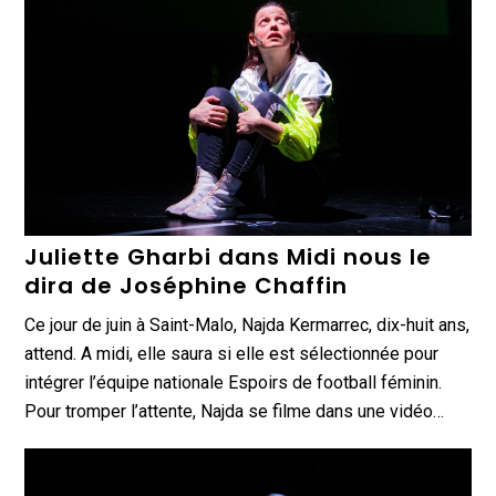
Juliette Gharbi dans Midi nous le
dira de Joséphine Chaffin
Ce jour de juin à Saint-Malo, Najda Kermarrec, dix-huit ans,
attend. A midi, elle saura si elle est sélectionnée pour
intégrer l’équipe nationale Espoirs de football féminin.
Pour tromper l’attente, Najda se filme dans une vidéo…