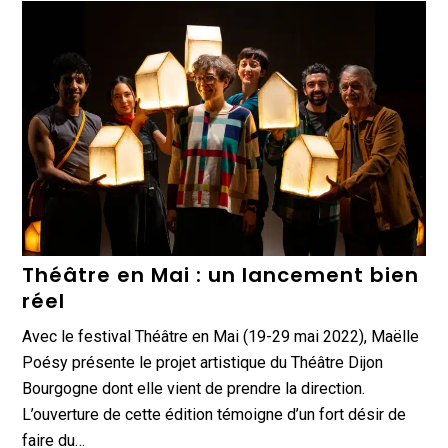
Théâtre en Mai : un lancement bien
réel
Avec le festival Théâtre en Mai (19-29 mai 2022), Maëlle
Poésy présente le projet artistique du Théâtre Dijon
Bourgogne dont elle vient de prendre la direction.
L’ouverture de cette édition témoigne d’un fort désir de
faire du…