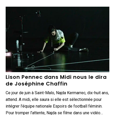
Lison Pennec dans Midi nous le dira
de Joséphine Chaffin
Ce jour de juin à Saint-Malo, Najda Kermarrec, dix-huit ans,
attend. A midi, elle saura si elle est sélectionnée pour
intégrer l’équipe nationale Espoirs de football féminin.
Pour tromper l’attente, Najda se filme dans une vidéo…