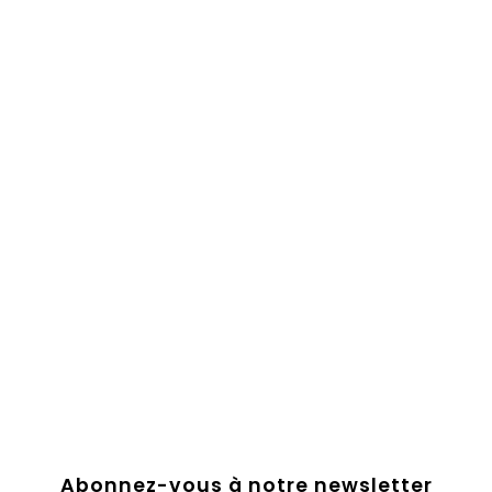
Abonnez-vous à notre newsletter