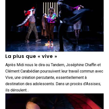
La plus que « vive »
Après Midi nous le dira ou Tandem, Joséphine Chaffin et
Clément Carabédian poursuivent leur travail commun avec
Vive, une création percutante, essentiellement à
destination des adolescents. Dans un procès d’Assises,
ils déroulent…