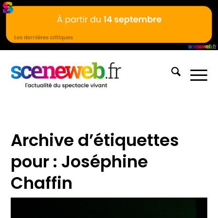
Archive d’étiquettes
pour :
Joséphine
Chaffin