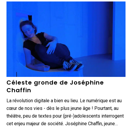
Céleste gronde de Joséphine
Chaffin
La révolution digitale a bien eu lieu. Le numérique est au
cœur de nos vies - dès le plus jeune âge ! Pourtant, au
théâtre, peu de textes pour (pré-)adolescents interrogent
cet enjeu majeur de société. Joséphine Chaffin, jeune…