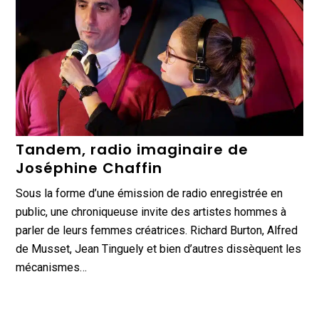
Tandem, radio imaginaire de
Joséphine Chaffin
Sous la forme d’une émission de radio enregistrée en
public, une chroniqueuse invite des artistes hommes à
parler de leurs femmes créatrices. Richard Burton, Alfred
de Musset, Jean Tinguely et bien d’autres dissèquent les
mécanismes…