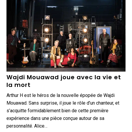
Wajdi Mouawad joue avec la vie et
la mort
Arthur H est le héros de la nouvelle épopée de Wajdi
Mouawad. Sans surprise, il joue le rôle d’un chanteur, et
s’acquitte formidablement bien de cette première
expérience dans une pièce conçue autour de sa
personnalité. Alice…