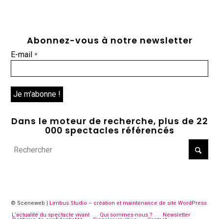
Abonnez-vous à notre newsletter
E-mail
*
Dans le moteur de recherche, plus de 22
000 spectacles référencés
© Sceneweb |
Limbus Studio – création et maintenance de site WordPress
L’actualité du spectacle vivant
Qui sommes-nous ?
Newsletter