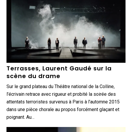
Terrasses, Laurent Gaudé sur la
scène du drame
Sur le grand plateau du Théâtre national de la Colline,
l’écrivain retrace avec rigueur et probité la soirée des
attentats terroristes survenus à Paris à l’automne 2015
dans une pièce chorale au propos forcément glaçant et
poignant. Au…