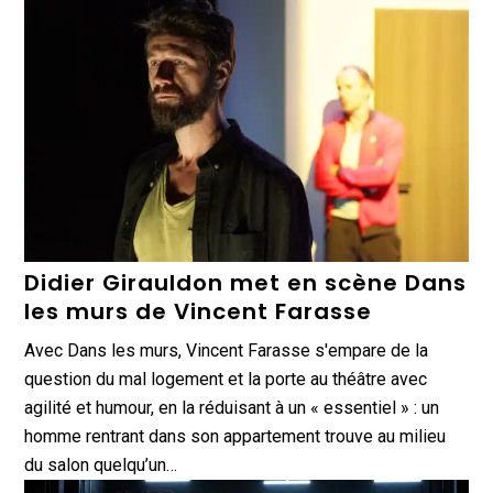
Didier Girauldon met en scène Dans
les murs de Vincent Farasse
Avec Dans les murs, Vincent Farasse s'empare de la
question du mal logement et la porte au théâtre avec
agilité et humour, en la réduisant à un « essentiel » : un
homme rentrant dans son appartement trouve au milieu
du salon quelqu’un…