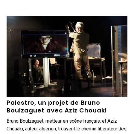
Palestro, un projet de Bruno
Boulzaguet avec Aziz Chouaki
Bruno Boulzaguet, metteur en scène français, et Aziz
Chouaki, auteur algérien, trouvent le chemin libérateur des