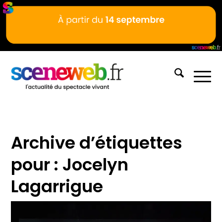
Archive d’étiquettes
pour :
Jocelyn
Lagarrigue