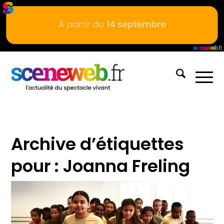
Archive d’étiquettes
pour :
Joanna Freling