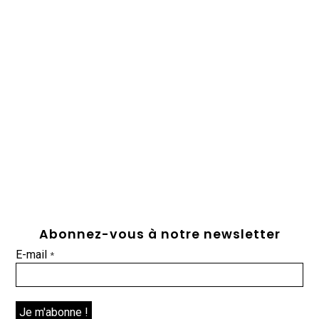
Abonnez-vous à notre newsletter
E-mail
*