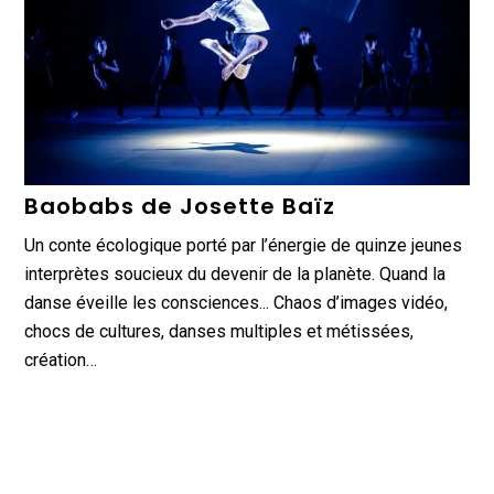
Baobabs de Josette Baïz
Un conte écologique porté par l’énergie de quinze jeunes
interprètes soucieux du devenir de la planète. Quand la
danse éveille les consciences... Chaos d’images vidéo,
chocs de cultures, danses multiples et métissées,
création…