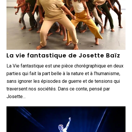
La vie fantastique de Josette Baïz
La Vie fantastique est une pièce chorégraphique en deux
parties qui fait la part belle à la nature et à l’humanisme,
sans ignorer les épisodes de guerre et de tensions qui
traversent nos sociétés. Dans ce conte, pensé par
Josette…