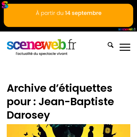
Archive d’étiquettes
pour :
Jean-Baptiste
Darosey