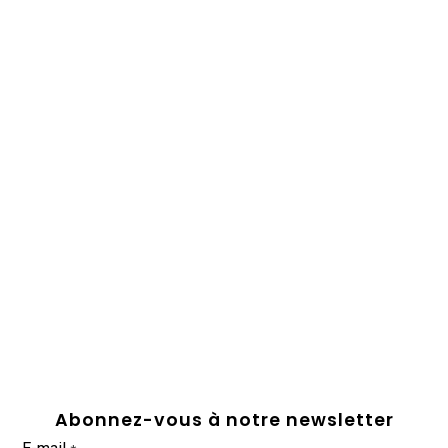
Abonnez-vous à notre newsletter