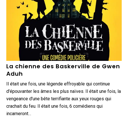
La chienne des Baskerville de Gwen
Aduh
Il était une fois, une légende effroyable qui continue
d'épouvanter les âmes les plus naïves. Il était une fois, la
vengeance d'une bête terrifiante aux yeux rouges qui
crachait du feu. Il était une fois, 6 comédiens qui
incarneront…