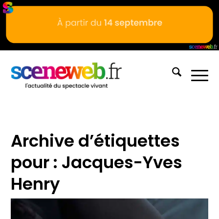
Archive d’étiquettes
pour :
Jacques-Yves
Henry