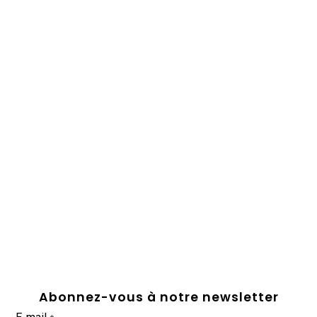
Abonnez-vous à notre newsletter