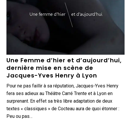
Une Femme d’hier et d’aujourd’hui,
dernière mise en scène de
Jacques-Yves Henry à Lyon
Pour ne pas faillir à sa réputation, Jacques-Yves Henry
fera ses adieux au Théâtre Carré Trente et à Lyon en
surprenant. En effet sa très libre adaptation de deux
textes « classiques » de Cocteau aura de quoi étonner :
Peu ou pas…