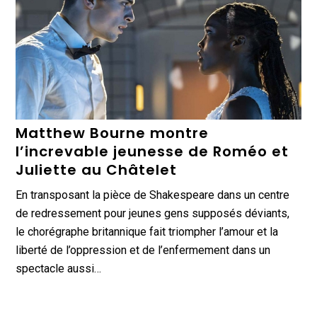
Matthew Bourne montre
l’increvable jeunesse de Roméo et
Juliette au Châtelet
En transposant la pièce de Shakespeare dans un centre
de redressement pour jeunes gens supposés déviants,
le chorégraphe britannique fait triompher l’amour et la
liberté de l’oppression et de l’enfermement dans un
spectacle aussi…