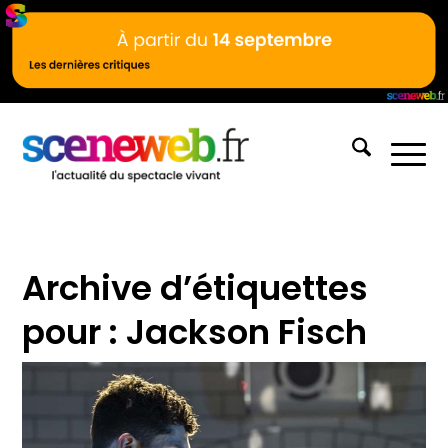
Archive d’étiquettes
pour :
Jackson Fisch