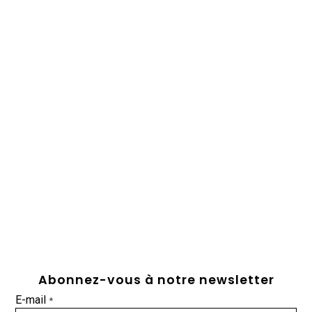
Abonnez-vous à notre newsletter
E-mail
*