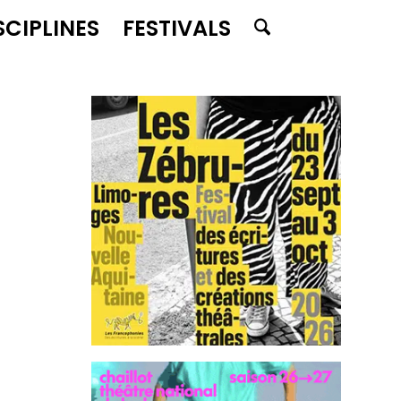
SCIPLINES
FESTIVALS