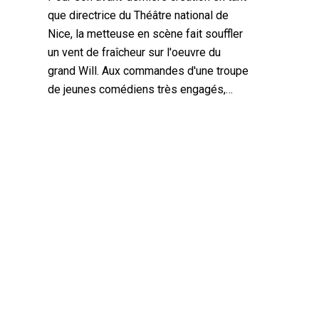
que directrice du Théâtre national de
Nice, la metteuse en scène fait souffler
un vent de fraîcheur sur l'oeuvre du
grand Will. Aux commandes d'une troupe
de jeunes comédiens très engagés,…