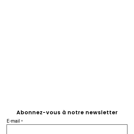
Abonnez-vous à notre newsletter
E-mail
*