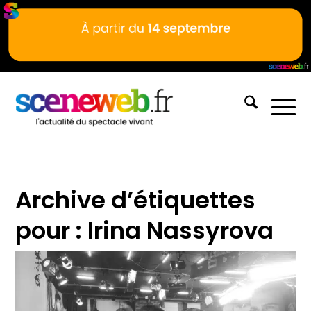
Archive d’étiquettes
pour :
Irina Nassyrova