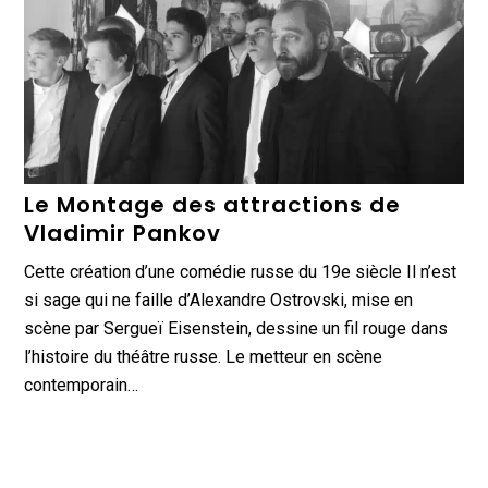
Le Montage des attractions de
Vladimir Pankov
Cette création d’une comédie russe du 19e siècle Il n’est
si sage qui ne faille d’Alexandre Ostrovski, mise en
scène par Sergueï Eisenstein, dessine un fil rouge dans
l’histoire du théâtre russe. Le metteur en scène
contemporain…