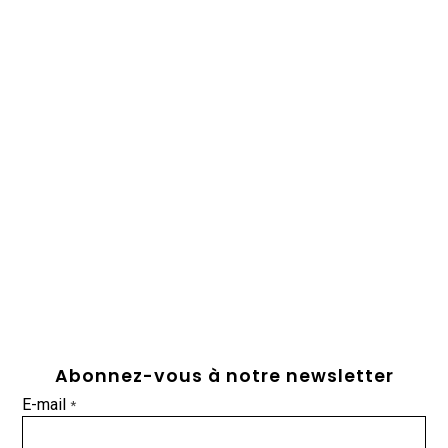
Abonnez-vous à notre newsletter
E-mail
*