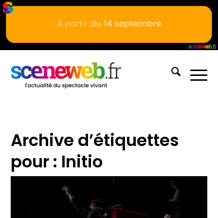
Archive d’étiquettes
pour :
Initio