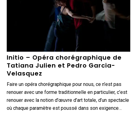
Initio – Opéra chorégraphique de
Tatiana Julien et Pedro Garcia-
Velasquez
Faire un opéra chorégraphique pour nous, ce n’est pas
renouer avec une forme traditionnelle en particulier, c’est
renouer avec la notion d’œuvre d’art totale, d’un spectacle
où chaque paramètre est poussé dans son exigence…