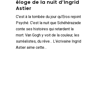
éloge de la nuit d’Ingrid
Astier
C’est à la tombée du jour qu’Eros rejoint
Psyché. C’est la nuit que Schéhérazade
conte ses histoires qui retardent la
mort. Van Gogh y voit de la couleur, les
surréalistes, du rêve… L’écrivaine Ingrid
Astier aime cette…