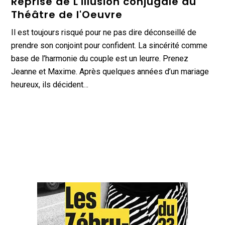
Reprise de L'illusion conjugale au
Théâtre de l'Oeuvre
Il est toujours risqué pour ne pas dire déconseillé de
prendre son conjoint pour confident. La sincérité comme
base de l’harmonie du couple est un leurre. Prenez
Jeanne et Maxime. Après quelques années d’un mariage
heureux, ils décident…