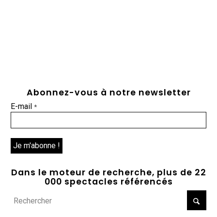
Abonnez-vous à notre newsletter
E-mail
*
Dans le moteur de recherche, plus de 22
000 spectacles référencés