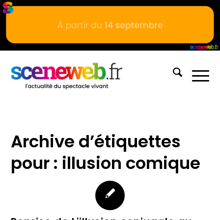
Archive d’étiquettes
pour :
illusion comique