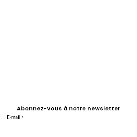
Abonnez-vous à notre newsletter
E-mail
*