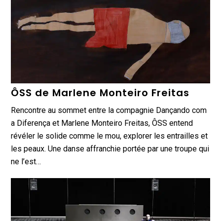
ÔSS de Marlene Monteiro Freitas
Rencontre au sommet entre la compagnie ­Dançando com
a Diferença et Marlene Monteiro Freitas, ÔSS entend
révéler le solide comme le mou, explorer les entrailles et
les peaux. Une danse affranchie portée par une troupe qui
ne l’est…