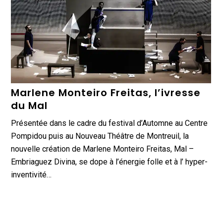
Marlene Monteiro Freitas, l’ivresse
du Mal
Présentée dans le cadre du festival d’Automne au Centre
Pompidou puis au Nouveau Théâtre de Montreuil, la
nouvelle création de Marlene Monteiro Freitas, Mal –
Embriaguez Divina, se dope à l’énergie folle et à l’ hyper-
inventivité…