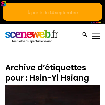
Archive d’étiquettes
pour :
Hsin-Yi Hsiang